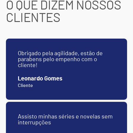
O QUE DIZEM NOSSOS
CLIENTES
Obrigado pela agilidade, estão de
parabens pelo empenho com o
cliente!
Leonardo Gomes
Cliente
Assisto minhas séries e novelas sem
interrupções