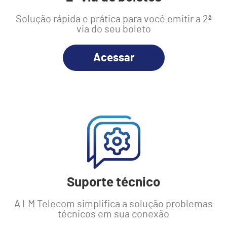
Solução rápida e prática para você emitir a 2ª
via do seu boleto
Acessar
Suporte técnico
A LM Telecom simplifica a solução problemas
técnicos em sua conexão