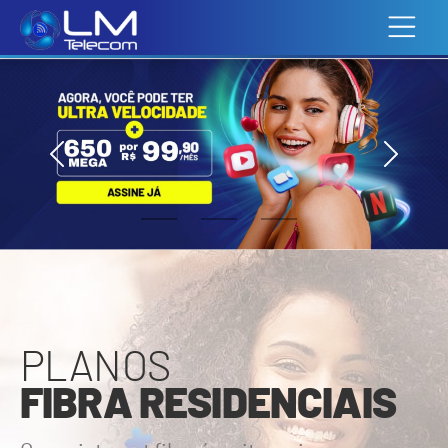
PLANOS
FIBRA RESIDENCIAIS