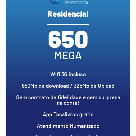
Residencial
650
MEGA
Wifi 5G incluso
650Mb de download / 325Mb de Upload
Sem contrato de fidelidade e sem surpresa
na conta!
App Tocalivros grátis
Atendimento Humanizado