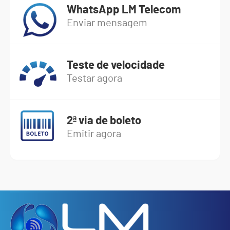
WhatsApp LM Telecom
Enviar mensagem
Teste de velocidade
Testar agora
2ª via de boleto
Emitir agora