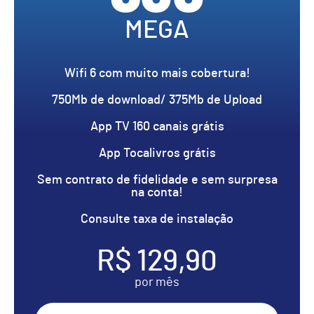
MEGA
Wifi 6 com muito mais cobertura!
750Mb de download/ 375Mb de Upload
App TV 160 canais grátis
App Tocalivros grátis
Sem contrato de fidelidade e sem surpresa
na conta!
Consulte taxa de instalação
R$ 129,90
por mês